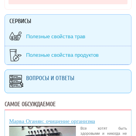
СЕРВИСЫ
Полезные свойства трав
Полезные свойства продуктов
ВОПРОСЫ И ОТВЕТЫ
САМОЕ ОБСУЖДАЕМОЕ
Марва Оганян: очищение организма
Все хотят быть
здоровыми и никогда не