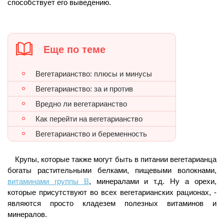
способствует его выведению.
Еще по теме
Вегетарианство: плюсы и минусы
Вегетарианство: за и против
Вредно ли вегетарианство
Как перейти на вегетарианство
Вегетарианство и беременность
Крупы, которые также могут быть в питании вегетарианца
богаты растительными белками, пищевыми волокнами,
витаминами группы В
, минералами и т.д. Ну а орехи,
которые присутствуют во всех вегетарианских рационах, -
являются просто кладезем полезных витаминов и
минералов.