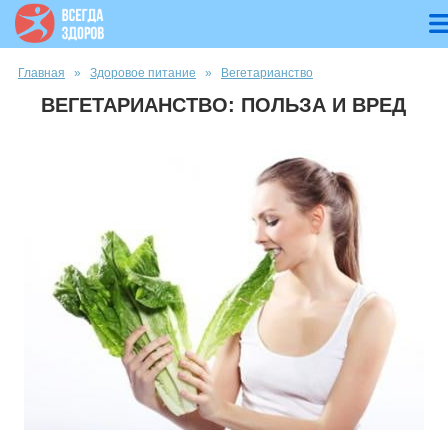
Вы здесь
Главная
»
Здоровое питание
»
Вегетарианство
ВЕГЕТАРИАНСТВО: ПОЛЬЗА И ВРЕД