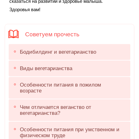
сказаться на развитии и здоровье малыша.
Здоровья вам!
Советуем прочесть
Бодибилдинг и вегетарианство
Виды вегетарианства
Особенности питания в пожилом
возрасте
Чем отличается веганство от
вегетарианства?
Особенности питания при умственном и
физическом труде