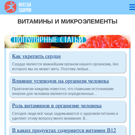
ВИТАМИНЫ И МИКРОЭЛЕМЕНТЫ
ПОПУЛЯРНЫЕ СТАТЬИ
Как укрепить сердце
Сердце является важнейшим органом нашего организма, без
которого мы не может жить. Поэтому любые…
Влияние углеводов на организм человека
Практически каждому известно, что главными источниками
энергии для человека являются определенные…
Роль витаминов в организме человека
Сегодня люди всё чаще задумываются о здоровом питании и
уделяют этому вопросу много внимания. В…
В каких продуктах содержится витамин В12