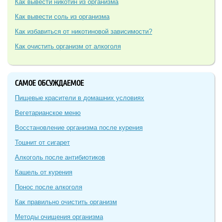
Как вывести никотин из организма
Как вывести соль из организма
Как избавиться от никотиновой зависимости?
Как очистить организм от алкоголя
САМОЕ ОБСУЖДАЕМОЕ
Пищевые красители в домашних условиях
Вегетарианское меню
Восстановление организма после курения
Тошнит от сигарет
Алкоголь после антибиотиков
Кашель от курения
Понос после алкоголя
Как правильно очистить организм
Методы очищения организма