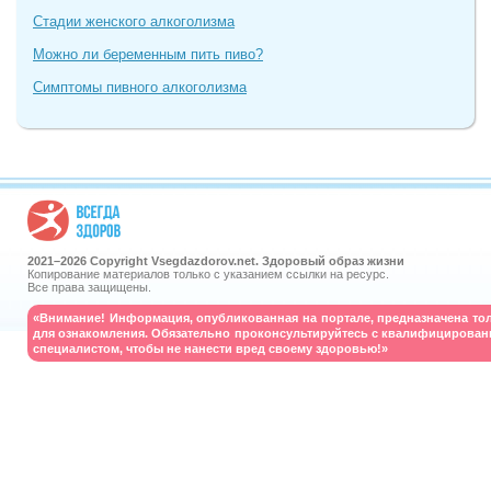
Стадии женского алкоголизма
Можно ли беременным пить пиво?
Симптомы пивного алкоголизма
2021–
2026 Copyright Vsegdazdorov.net. Здоровый образ жизни
Копирование материалов только с указанием ссылки на ресурс.
Все права защищены.
«Внимание! Информация, опубликованная на портале, предназначена то
для ознакомления. Обязательно проконсультируйтесь с квалифицирова
специалистом, чтобы не нанести вред своему здоровью!»