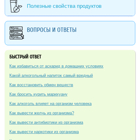
Полезные свойства продуктов
ВОПРОСЫ И ОТВЕТЫ
БЫСТРЫЙ ОТВЕТ
Как избавиться от аскарид в домашних условиях
Какой алкогольный напиток самый вредный
Как восстановить обмен веществ
Как бросить курить марихуану
Как алкоголь влияет на организм человека
Как вывести желчь из организма?
Как вывести антибиотики из организма
Как вывести наркотики из организма