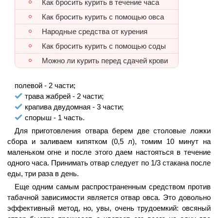
Как бросить курить в течение часа
Как бросить курить с помощью овса
Народные средства от курения
Как бросить курить с помощью соды
Можно ли курить перед сдачей крови
полевой - 2 части;
трава жабрей - 2 части;
крапива двудомная - 3 части;
спорыш - 1 часть.
Для приготовления отвара берем две столовые ложки
сбора и заливаем кипятком (0,5 л), томим 10 минут на
маленьком огне и после этого даем настояться в течение
одного часа. Принимать отвар следует по 1/3 стакана после
еды, три раза в день.
Еще одним самым распространенным средством против
табачной зависимости является отвар овса. Это довольно
эффективный метод, но, увы, очень трудоемкий: овсяный