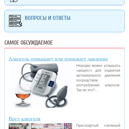
ВОПРОСЫ И ОТВЕТЫ
САМОЕ ОБСУЖДАЕМОЕ
Алкоголь повышает или понижает давление
Нередко можно услышать
«рецепт» для поднятия
артериального давления
посредством
употребления алкоголя.
Так ли это?…
Вред алкоголя
Пресловутый «зеленый