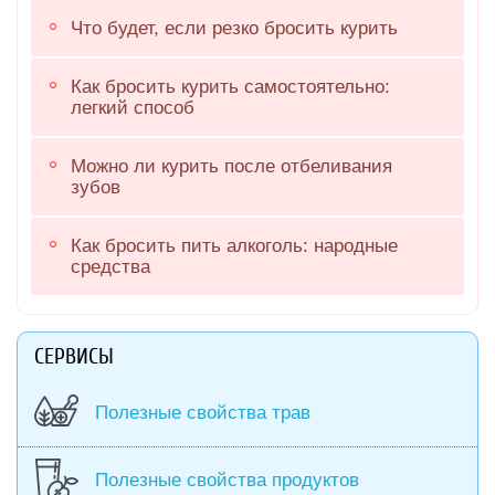
Что будет, если резко бросить курить
Как бросить курить самостоятельно:
легкий способ
Можно ли курить после отбеливания
зубов
Как бросить пить алкоголь: народные
средства
СЕРВИСЫ
Полезные свойства трав
Полезные свойства продуктов