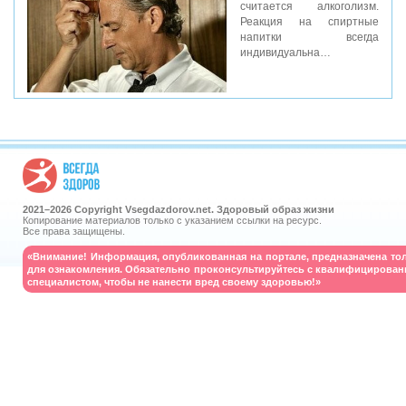
считается алкоголизм.
Реакция на спиртные
напитки всегда
индивидуальна…
2021–
2026 Copyright Vsegdazdorov.net. Здоровый образ жизни
Копирование материалов только с указанием ссылки на ресурс.
Все права защищены.
«Внимание! Информация, опубликованная на портале, предназначена то
для ознакомления. Обязательно проконсультируйтесь с квалифицирова
специалистом, чтобы не нанести вред своему здоровью!»