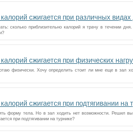
 калорий сжигается при различных видах
ать: сколько приблизительно калорий я трачу в течении дня
и?
 калорий сжигается при физических нагр
отаю физически. Хочу определить стоит ли мне еще в зал хо
 калорий сжигается при подтягивании на 
ть форму тела. Но в зал ходить нет возможности. Решил выб
ается при подтягивании на турнике?