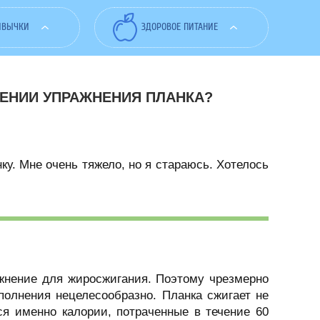
ИВЫЧКИ
ЗДОРОВОЕ ПИТАНИЕ
ЕНИИ УПРАЖНЕНИЯ ПЛАНКА?
ку. Мне очень тяжело, но я стараюсь. Хотелось
жнение для жиросжигания. Поэтому чрезмерно
полнения нецелесообразно. Планка сжигает не
ся именно калории, потраченные в течение 60