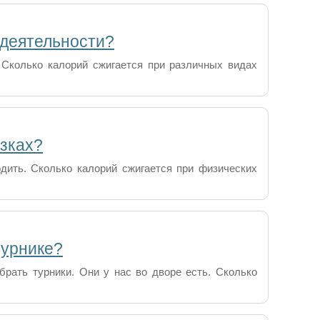
 деятельности?
. Сколько калорий сжигается при различных видах
узках?
дить. Сколько калорий сжигается при физических
турнике?
рать турники. Они у нас во дворе есть. Сколько