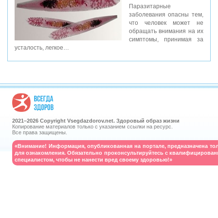
Паразитарные
заболевания опасны тем,
что человек может не
обращать внимания на их
симптомы, принимая за
усталость, легкое…
2021–
2026 Copyright Vsegdazdorov.net. Здоровый образ жизни
Копирование материалов только с указанием ссылки на ресурс.
Все права защищены.
«Внимание! Информация, опубликованная на портале, предназначена то
для ознакомления. Обязательно проконсультируйтесь с квалифицирова
специалистом, чтобы не нанести вред своему здоровью!»