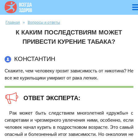
Вы здесь
Главная
»
Вопросы и ответы
К КАКИМ ПОСЛЕДСТВИЯМ МОЖЕТ
ПРИВЕСТИ КУРЕНИЕ ТАБАКА?
КОНСТАНТИН
Скажите, чем человеку грозит зависимость от никотина? Не
все же курильщики умирают от рака легких.
ОТВЕТ ЭКСПЕРТА:
Рак может быть следствием многолетней «дружбы» с
сигаретами и чрезмерного увлечения ними, особенно, если
человек начал курить в подростковом возрасте. Это самый
опасный и болезненный итог зависимости. Но онкология не