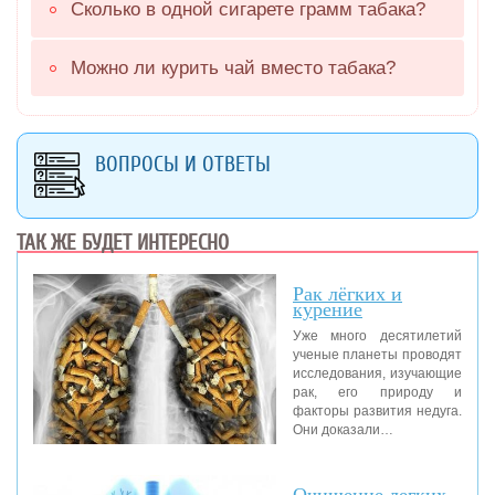
Сколько в одной сигарете грамм табака?
Можно ли курить чай вместо табака?
ВОПРОСЫ И ОТВЕТЫ
ТАК ЖЕ БУДЕТ ИНТЕРЕСНО
Рак лёгких и
курение
Уже много десятилетий
ученые планеты проводят
исследования, изучающие
рак, его природу и
факторы развития недуга.
Они доказали…
Очищение легких