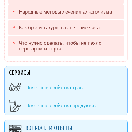
Народные методы лечения алкоголизма
Как бросить курить в течение часа
Что нужно сделать, чтобы не пахло
перегаром изо рта
СЕРВИСЫ
Полезные свойства трав
Полезные свойства продуктов
ВОПРОСЫ И ОТВЕТЫ