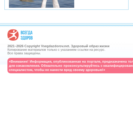
2021–
2026 Copyright Vsegdazdorov.net. Здоровый образ жизни
Копирование материалов только с указанием ссылки на ресурс.
Все права защищены.
«Внимание! Информация, опубликованная на портале, предназначена то
для ознакомления. Обязательно проконсультируйтесь с квалифицирова
специалистом, чтобы не нанести вред своему здоровью!»