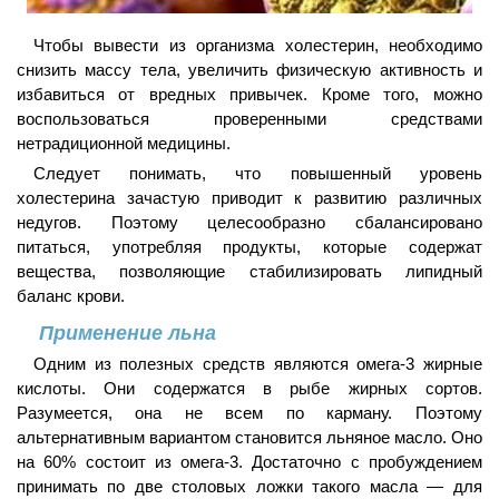
Чтобы вывести из организма холестерин, необходимо
снизить массу тела, увеличить физическую активность и
избавиться от вредных привычек. Кроме того, можно
воспользоваться проверенными средствами
нетрадиционной медицины.
Следует понимать, что повышенный уровень
холестерина зачастую приводит к развитию различных
недугов. Поэтому целесообразно сбалансировано
питаться, употребляя продукты, которые содержат
вещества, позволяющие стабилизировать липидный
баланс крови.
Применение льна
Одним из полезных средств являются омега-3 жирные
кислоты. Они содержатся в рыбе жирных сортов.
Разумеется, она не всем по карману. Поэтому
альтернативным вариантом становится льняное масло. Оно
на 60% состоит из омега-3. Достаточно с пробуждением
принимать по две столовых ложки такого масла — для