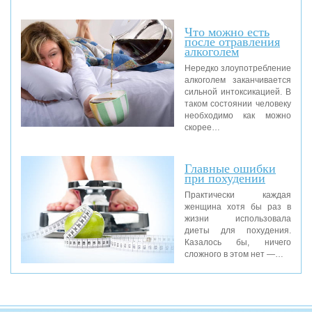
Что можно есть
после отравления
алкоголем
Нередко злоупотребление
алкоголем заканчивается
сильной интоксикацией. В
таком состоянии человеку
необходимо как можно
скорее…
Главные ошибки
при похудении
Практически каждая
женщина хотя бы раз в
жизни использовала
диеты для похудения.
Казалось бы, ничего
сложного в этом нет —…