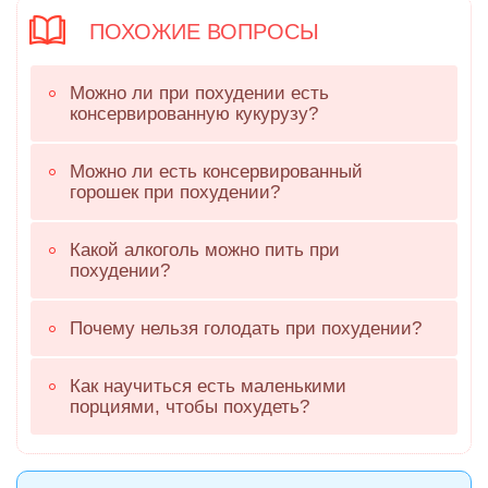
ПОХОЖИЕ ВОПРОСЫ
Можно ли при похудении есть
консервированную кукурузу?
Можно ли есть консервированный
горошек при похудении?
Какой алкоголь можно пить при
похудении?
Почему нельзя голодать при похудении?
Как научиться есть маленькими
порциями, чтобы похудеть?