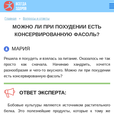
Вы здесь
Главная
»
Вопросы и ответы
МОЖНО ЛИ ПРИ ПОХУДЕНИИ ЕСТЬ
КОНСЕРВИРОВАННУЮ ФАСОЛЬ?
МАРИЯ
Решила я похудеть и взялась за питание. Оказалось не так
просто как сначала. Начинаю хандрить, хочется
разнообразия и чего-то вкусного. Можно ли при похудении
есть консервированную фасоль?
ОТВЕТ ЭКСПЕРТА:
Бобовые культуры являются источником растительного
белка. Это полезнейшие продукты, которые к тому же