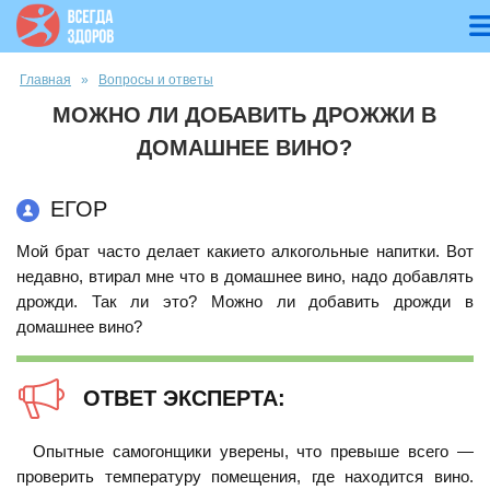
Вы здесь
Главная
»
Вопросы и ответы
МОЖНО ЛИ ДОБАВИТЬ ДРОЖЖИ В
ДОМАШНЕЕ ВИНО?
ЕГОР
Мой брат часто делает какието алкогольные напитки. Вот
недавно, втирал мне что в домашнее вино, надо добавлять
дрожди. Так ли это? Можно ли добавить дрожди в
домашнее вино?
ОТВЕТ ЭКСПЕРТА:
Опытные самогонщики уверены, что превыше всего —
проверить температуру помещения, где находится вино.