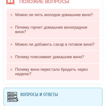
ПОХОЖИЕ ВОПРОСЫ
Можно ли пить молодое домашнее вино?
Почему горчит домашнее виноградное
вино?
Можно ли добавить сахар в готовое вино?
Почему плесневеет домашнее вино?
Почему вино перестало бродить через
неделю?
ВОПРОСЫ И ОТВЕТЫ