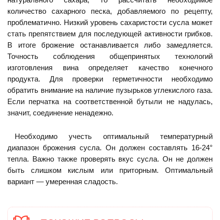
количество сахарного песка, добавляемого по рецепту,
проблематично. Низкий уровень сахаристости сусла может
стать препятствием для последующей активности грибков.
В итоге брожение останавливается либо замедляется.
Точность соблюдения общепринятых технологий
изготовления вина определяет качество конечного
продукта. Для проверки герметичности необходимо
обратить внимание на наличие пузырьков углекислого газа.
Если перчатка на соответственной бутыли не надулась,
значит, соединение ненадежно.
Необходимо учесть оптимальный температурный
диапазон брожения сусла. Он должен составлять 16-24°
тепла. Важно также проверять вкус сусла. Он не должен
быть слишком кислым или приторным. Оптимальный
вариант — умеренная сладость.