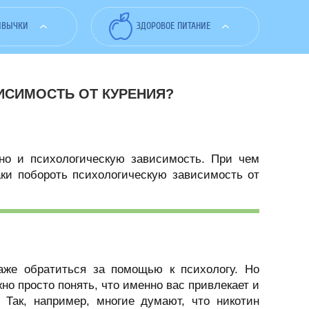
ИВЫЧКИ
ЗДОРОВОЕ ПИТАНИЕ
ИСИМОСТЬ ОТ КУРЕНИЯ?
но и психологическую зависимость. При чем
аки побороть психологическую зависимость от
аже обратиться за помощью к психологу. Но
но просто понять, что именно вас привлекает и
 Так, например, многие думают, что никотин