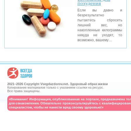
похудения
Если вы давно и
безрезультатно
пытаетесь сбросить
лишний вес, но
накопленные килограммы
никуда не уходят, то
возможно, вашему…
2021–
2026 Copyright Vsegdazdorov.net. Здоровый образ жизни
Копирование материалов только с указанием ссылки на ресурс.
Все права защищены.
«Внимание! Информация, опубликованная на портале, предназначена то
для ознакомления. Обязательно проконсультируйтесь с квалифицирова
специалистом, чтобы не нанести вред своему здоровью!»