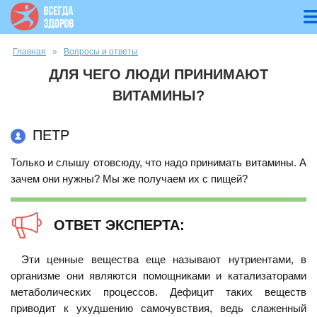
Вы здесь
Главная
»
Вопросы и ответы
ДЛЯ ЧЕГО ЛЮДИ ПРИНИМАЮТ
ВИТАМИНЫ?
ПЕТР
Только и слышу отовсюду, что надо принимать витамины. А
зачем они нужны? Мы же получаем их с пищей?
ОТВЕТ ЭКСПЕРТА:
Эти ценные вещества еще называют нутриентами, в
организме они являются помощниками и катализаторами
метаболических процессов. Дефицит таких веществ
приводит к ухудшению самочувствия, ведь слаженный