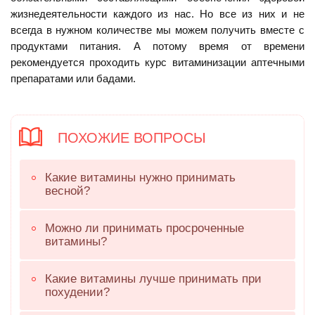
жизнедеятельности каждого из нас. Но все из них и не
всегда в нужном количестве мы можем получить вместе с
продуктами питания. А потому время от времени
рекомендуется проходить курс витаминизации аптечными
препаратами или бадами.
ПОХОЖИЕ ВОПРОСЫ
Какие витамины нужно принимать
весной?
Можно ли принимать просроченные
витамины?
Какие витамины лучше принимать при
похудении?