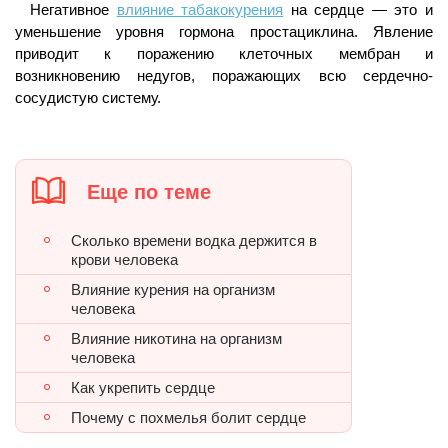
Негативное
влияние табакокурения
на сердце — это и
уменьшение уровня гормона простациклина. Явление
приводит к поражению клеточных мембран и
возникновению недугов, поражающих всю сердечно-
сосудистую систему.
Еще по теме
Сколько времени водка держится в
крови человека
Влияние курения на организм
человека
Влияние никотина на организм
человека
Как укрепить сердце
Почему с похмелья болит сердце