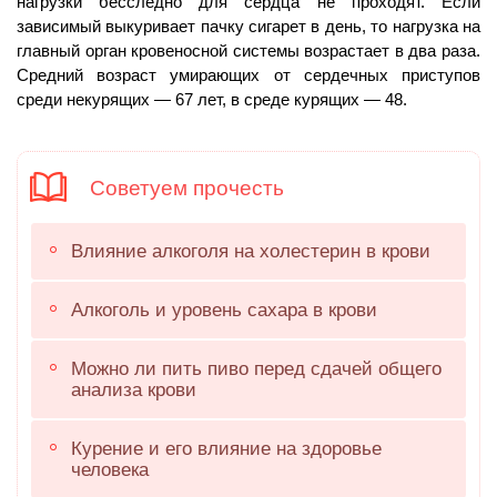
нагрузки бесследно для сердца не проходят. Если
зависимый выкуривает пачку сигарет в день, то нагрузка на
главный орган кровеносной системы возрастает в два раза.
Средний возраст умирающих от сердечных приступов
среди некурящих — 67 лет, в среде курящих — 48.
Советуем прочесть
Влияние алкоголя на холестерин в крови
Алкоголь и уровень сахара в крови
Можно ли пить пиво перед сдачей общего
анализа крови
Курение и его влияние на здоровье
человека