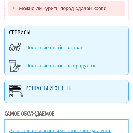
Можно ли курить перед сдачей крови
СЕРВИСЫ
Полезные свойства трав
Полезные свойства продуктов
ВОПРОСЫ И ОТВЕТЫ
САМОЕ ОБСУЖДАЕМОЕ
Алкоголь повышает или понижает давление