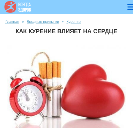
Вы здесь
Главная
»
Вредные привычки
»
Курение
КАК КУРЕНИЕ ВЛИЯЕТ НА СЕРДЦЕ