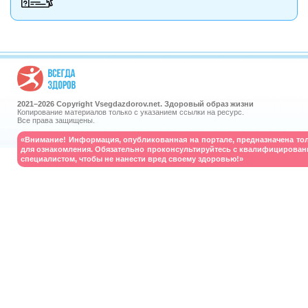
2021–
2026 Copyright Vsegdazdorov.net. Здоровый образ жизни
Копирование материалов только с указанием ссылки на ресурс.
Все права защищены.
«Внимание! Информация, опубликованная на портале, предназначена то
для ознакомления. Обязательно проконсультируйтесь с квалифицирова
специалистом, чтобы не нанести вред своему здоровью!»