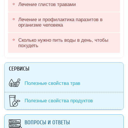
Лечение глистов травами
Лечение и профилактика паразитов в
организме человека
Сколько нужно пить воды в день, чтобы
похудеть
СЕРВИСЫ
Полезные свойства трав
Полезные свойства продуктов
ВОПРОСЫ И ОТВЕТЫ