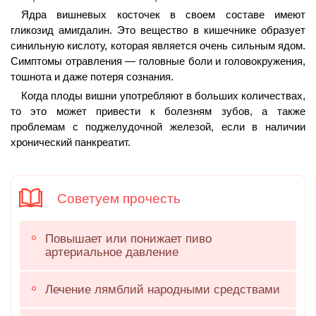
Ядра вишневых косточек в своем составе имеют
гликозид амигдалин. Это вещество в кишечнике образует
синильную кислоту, которая является очень сильным ядом.
Симптомы отравления — головные боли и головокружения,
тошнота и даже потеря сознания.
Когда плоды вишни употребляют в больших количествах,
то это может привести к болезням зубов, а также
проблемам с поджелудочной железой, если в наличии
хронический панкреатит.
Советуем прочесть
Повышает или понижает пиво
артериальное давление
Лечение лямблий народными средствами