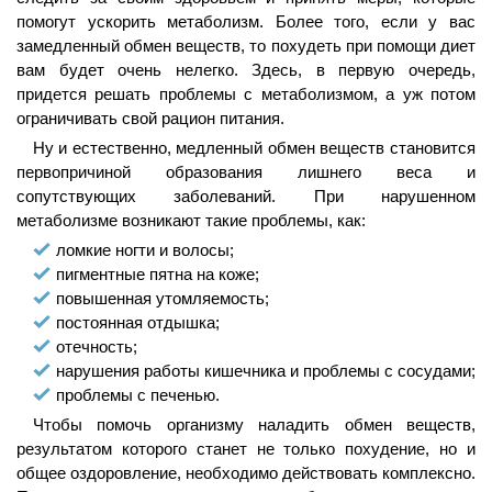
помогут ускорить метаболизм. Более того, если у вас
замедленный обмен веществ, то похудеть при помощи диет
вам будет очень нелегко. Здесь, в первую очередь,
придется решать проблемы с метаболизмом, а уж потом
ограничивать свой рацион питания.
Ну и естественно, медленный обмен веществ становится
первопричиной образования лишнего веса и
сопутствующих заболеваний. При нарушенном
метаболизме возникают такие проблемы, как:
ломкие ногти и волосы;
пигментные пятна на коже;
повышенная утомляемость;
постоянная отдышка;
отечность;
нарушения работы кишечника и проблемы с сосудами;
проблемы с печенью.
Чтобы помочь организму наладить обмен веществ,
результатом которого станет не только похудение, но и
общее оздоровление, необходимо действовать комплексно.