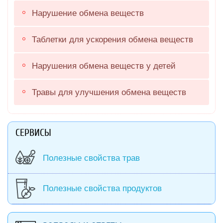
Нарушение обмена веществ
Таблетки для ускорения обмена веществ
Нарушения обмена веществ у детей
Травы для улучшения обмена веществ
СЕРВИСЫ
Полезные свойства трав
Полезные свойства продуктов