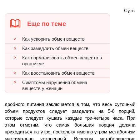
Суть
Еще по теме
Как ускорить обмен веществ
Как замедлить обмен веществ
Как нормализовать обмен веществ в
организме
Как восстановить обмен веществ
Симптомы нарушения обмена
веществ у женщин
дробного питания заключается в том, что весь суточный
объем продуктов следует разделить на 5-6 порций,
которые следует кушать каждые три-четыре часа. При
этом отметим, что самая большая порция должна
приходиться на утро, поскольку именно утром метаболизм
максимально ускоренный. Вечером метаболические