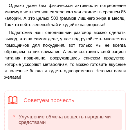
Однако даже без физической активности потребление
минимум четырех чашек зеленого чая сжигает в среднем 85
калорий. А это целых 500 граммов лишнего жира в месяц.
Так что пейте зеленый чай и худейте на здоровье!
Подытожив наш сегодняшний разговор можно сделать
вывод, что на самом деле, у нас под рукой есть множество
помощников для похудения, вот только мы не всегда
обращаем на них внимание. А если составить свой рацион
питания правильно, вооружившись списком продуктов,
которые ускоряют метаболизм, то можно готовить вкусные
и полезные блюда и худеть одновременно. Чего мы вам и
желаем!
Советуем прочесть
Улучшение обмена веществ народными
средствами