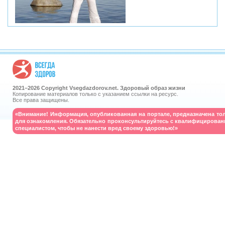
2021–
2026 Copyright Vsegdazdorov.net. Здоровый образ жизни
Копирование материалов только с указанием ссылки на ресурс.
Все права защищены.
«Внимание! Информация, опубликованная на портале, предназначена то
для ознакомления. Обязательно проконсультируйтесь с квалифицирова
специалистом, чтобы не нанести вред своему здоровью!»