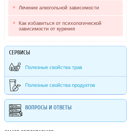
Лечение алкогольной зависимости
Как избавиться от психологической
зависимости от курения
СЕРВИСЫ
Полезные свойства трав
Полезные свойства продуктов
ВОПРОСЫ И ОТВЕТЫ