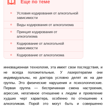
Еще по теме
Условия кодирования от алкогольной
зависимости
Виды кодирования от алкоголизма
Принцип кодирования от
алкоголизма
Кодирование от алкогольной
зависимости
Кодирование от алкоголизма
инновационная технология, эта имеет свои последствия, и
не всегда положительные. У лазеротерапии они
индивидуальны, но доктора условно делят их на две
группы. Это физические нарушения и психологические.
Первая группа — беспричинная смена настроения,
агрессия, негативное отношение к людям и проявление
худших черт характера, особенно по отношению к
алкоголикам. Порой это могут быть и совершенно