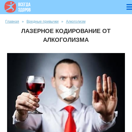
Вы здесь
Главная
»
Вредные привычки
»
Алкоголизм
ЛАЗЕРНОЕ КОДИРОВАНИЕ ОТ
АЛКОГОЛИЗМА