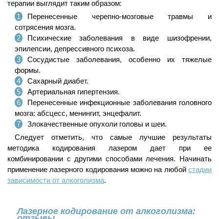
терапии выглядит таким образом:
Перенесенные черепно-мозговые травмы и
сотрясения мозга.
Психические заболевания в виде шизофрении,
эпилепсии, депрессивного психоза.
Сосудистые заболевания, особенно их тяжелые
формы.
Сахарный диабет.
Артериальная гипертензия.
Перенесенные инфекционные заболевания головного
мозга: абсцесс, менингит, энцефалит.
Злокачественные опухоли головы и шеи.
Следует отметить, что самые лучшие результаты
методика кодирования лазером дает при ее
комбинировании с другими способами лечения. Начинать
применение лазерного кодирования можно на любой
стадии
зависимости от алкоголизма
.
Лазерное кодирование от алкоголизма:
отзывы