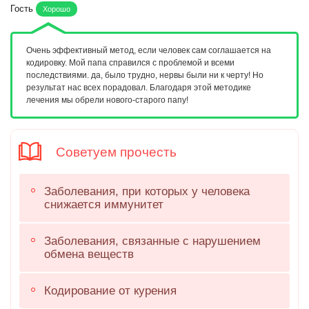
Гость
Хорошо
Очень эффективный метод, если человек сам соглашается на
кодировку. Мой папа справился с проблемой и всеми
последствиями. да, было трудно, нервы были ни к черту! Но
результат нас всех порадовал. Благодаря этой методике
лечения мы обрели нового-старого папу!
Советуем прочесть
Заболевания, при которых у человека
снижается иммунитет
Заболевания, связанные с нарушением
обмена веществ
Кодирование от курения