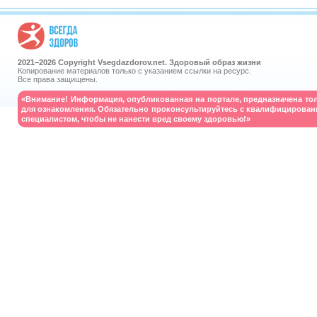
2021–
2026 Copyright Vsegdazdorov.net. Здоровый образ жизни
Копирование материалов только с указанием ссылки на ресурс.
Все права защищены.
«Внимание! Информация, опубликованная на портале, предназначена то
для ознакомления. Обязательно проконсультируйтесь с квалифицирова
специалистом, чтобы не нанести вред своему здоровью!»