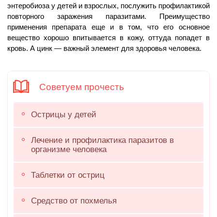
энтеробиоза у детей и взрослых, послужить профилактикой
повторного заражения паразитами. Преимущество
применения препарата еще и в том, что его основное
вещество хорошо впитывается в кожу, оттуда попадет в
кровь. А цинк — важный элемент для здоровья человека.
Советуем прочесть
Острицы у детей
Лечение и профилактика паразитов в
организме человека
Таблетки от остриц
Средство от похмелья