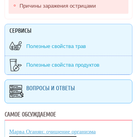
Причины заражения острицами
СЕРВИСЫ
Полезные свойства трав
Полезные свойства продуктов
ВОПРОСЫ И ОТВЕТЫ
САМОЕ ОБСУЖДАЕМОЕ
Марва Оганян: очищение организма