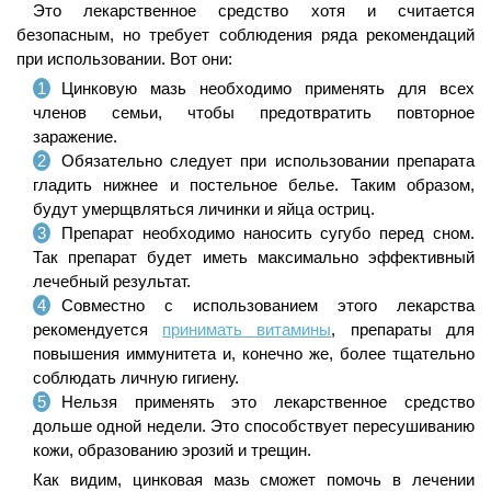
Это лекарственное средство хотя и считается
безопасным, но требует соблюдения ряда рекомендаций
при использовании. Вот они:
Цинковую мазь необходимо применять для всех
членов семьи, чтобы предотвратить повторное
заражение.
Обязательно следует при использовании препарата
гладить нижнее и постельное белье. Таким образом,
будут умерщвляться личинки и яйца остриц.
Препарат необходимо наносить сугубо перед сном.
Так препарат будет иметь максимально эффективный
лечебный результат.
Совместно с использованием этого лекарства
рекомендуется
принимать витамины
, препараты для
повышения иммунитета и, конечно же, более тщательно
соблюдать личную гигиену.
Нельзя применять это лекарственное средство
дольше одной недели. Это способствует пересушиванию
кожи, образованию эрозий и трещин.
Как видим, цинковая мазь сможет помочь в лечении