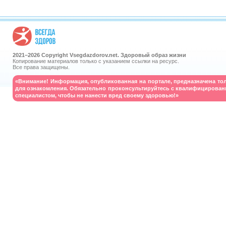
2021–
2026 Copyright Vsegdazdorov.net. Здоровый образ жизни
Копирование материалов только с указанием ссылки на ресурс.
Все права защищены.
«Внимание! Информация, опубликованная на портале, предназначена то
для ознакомления. Обязательно проконсультируйтесь с квалифицирова
специалистом, чтобы не нанести вред своему здоровью!»