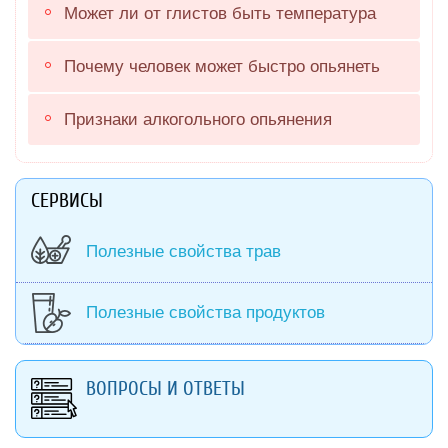
Может ли от глистов быть температура
Почему человек может быстро опьянеть
Признаки алкогольного опьянения
СЕРВИСЫ
Полезные свойства трав
Полезные свойства продуктов
ВОПРОСЫ И ОТВЕТЫ