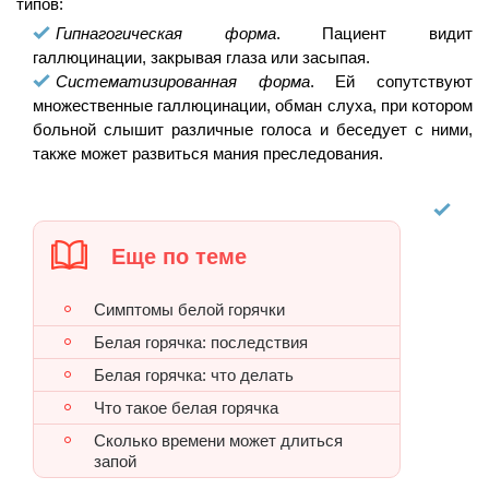
типов:
Гипнагогическая форма
. Пациент видит
галлюцинации, закрывая глаза или засыпая.
Систематизированная форма
. Ей сопутствуют
множественные галлюцинации, обман слуха, при котором
больной слышит различные голоса и беседует с ними,
также может развиться мания преследования.
Еще по теме
Симптомы белой горячки
Белая горячка: последствия
Белая горячка: что делать
Что такое белая горячка
Сколько времени может длиться
запой