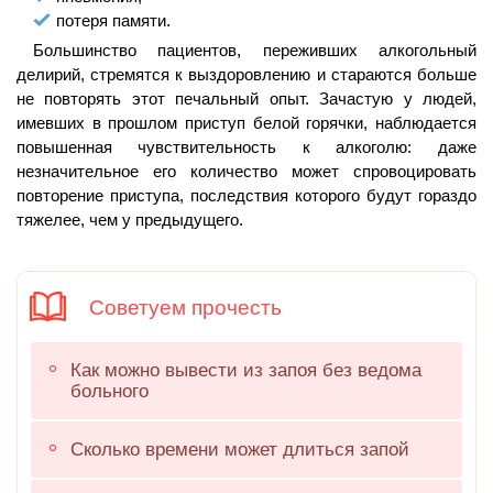
потеря памяти.
Большинство пациентов, переживших алкогольный
делирий, стремятся к выздоровлению и стараются больше
не повторять этот печальный опыт. Зачастую у людей,
имевших в прошлом приступ белой горячки, наблюдается
повышенная чувствительность к алкоголю: даже
незначительное его количество может спровоцировать
повторение приступа, последствия которого будут гораздо
тяжелее, чем у предыдущего.
Советуем прочесть
Как можно вывести из запоя без ведома
больного
Сколько времени может длиться запой