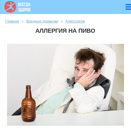
Вы здесь
Главная
»
Вредные привычки
»
Алкоголизм
АЛЛЕРГИЯ НА ПИВО