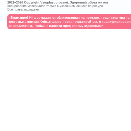
2021–
2026 Copyright Vsegdazdorov.net. Здоровый образ жизни
Копирование материалов только с указанием ссылки на ресурс.
Все права защищены.
«Внимание! Информация, опубликованная на портале, предназначена то
для ознакомления. Обязательно проконсультируйтесь с квалифицирова
специалистом, чтобы не нанести вред своему здоровью!»