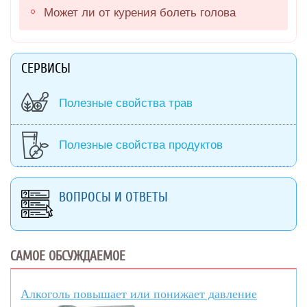
Может ли от курения болеть голова
СЕРВИСЫ
Полезные свойства трав
Полезные свойства продуктов
ВОПРОСЫ И ОТВЕТЫ
САМОЕ ОБСУЖДАЕМОЕ
Алкоголь повышает или понижает давление