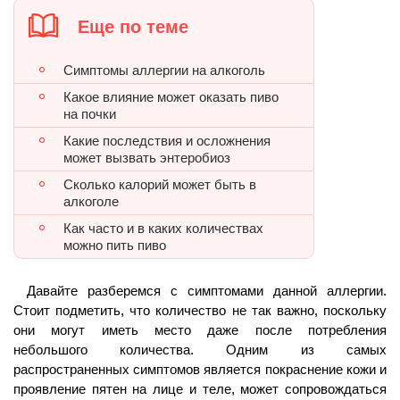
Еще по теме
Симптомы аллергии на алкоголь
Какое влияние может оказать пиво
на почки
Какие последствия и осложнения
может вызвать энтеробиоз
Сколько калорий может быть в
алкоголе
Как часто и в каких количествах
можно пить пиво
Давайте разберемся с симптомами данной аллергии.
Стоит подметить, что количество не так важно, поскольку
они могут иметь место даже после потребления
небольшого количества. Одним из самых
распространенных симптомов является покраснение кожи и
проявление пятен на лице и теле, может сопровождаться