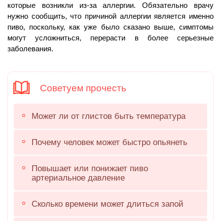
которые возникли из-за аллергии. Обязательно врачу
нужно сообщить, что причиной аллергии является именно
пиво, поскольку, как уже было сказано выше, симптомы
могут усложниться, перерасти в более серьезные
заболевания.
Советуем прочесть
Может ли от глистов быть температура
Почему человек может быстро опьянеть
Повышает или понижает пиво
артериальное давление
Сколько времени может длиться запой