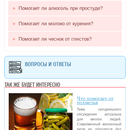
Помогает ли алкоголь при простуде?
Помогает ли молоко от курения?
Помогает ли чеснок от глистов?
ВОПРОСЫ И ОТВЕТЫ
ТАК ЖЕ БУДЕТ ИНТЕРЕСНО
Что помогает от
похмелья
Тема сегодняшнего
обсуждения актуальна
для многих людей.
Современный жизненный
ритм не обходится без