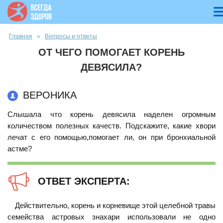
Вы здесь
Главная
»
Вопросы и ответы
ОТ ЧЕГО ПОМОГАЕТ КОРЕНЬ
ДЕВЯСИЛА?
ВЕРОНИКА
Слышала что корень девясила наделен огромным
количеством полезных качеств. Подскажите, какие хвори
лечат с его помощью,помогает ли, он при бронхиальной
астме?
ОТВЕТ ЭКСПЕРТА:
Действительно, корень и корневище этой целебной травы
семейства астровых знахари использовали не одно