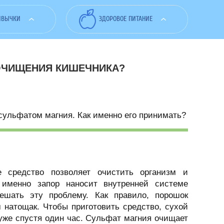
ИВЫЧКИ
ЗДОРОВОЕ ПИТАНИЕ
 ОЧИЩЕНИЯ КИШЕЧНИКА?
сульфатом магния. Как именно его принимать?
е средство позволяет очистить организм и
 именно запор наносит внутренней системе
ешать эту проблему. Как правило, порошок
 натощак. Чтобы приготовить средство, сухой
я уже спустя один час. Сульфат магния очищает