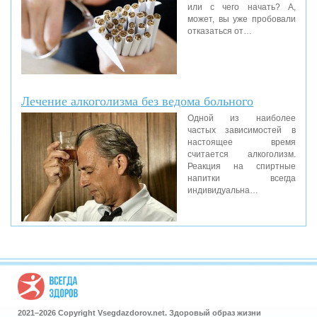
или с чего начать? А,
может, вы уже пробовали
отказаться от…
Лечение алкоголизма без ведома больного
Одной из наиболее
частых зависимостей в
настоящее время
считается алкоголизм.
Реакция на спиртные
напитки всегда
индивидуальна…
2021–
2026 Copyright Vsegdazdorov.net. Здоровый образ жизни