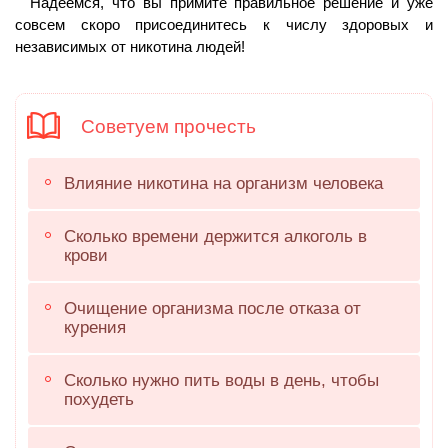
Надеемся, что вы примите правильное решение и уже
совсем скоро присоединитесь к числу здоровых и
независимых от никотина людей!
Советуем прочесть
Влияние никотина на организм человека
Сколько времени держится алкоголь в
крови
Очищение организма после отказа от
курения
Сколько нужно пить воды в день, чтобы
похудеть