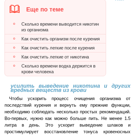
Еще по теме
Сколько времени выводится никотин
из организма
Как очистить организм после курения
Как очистить легкие после курения
Как очистить легкие от никотина
Сколько времени водка держится в
крови человека
усилить выведение никотина и других
вредных веществ из крови
Чтобы ускорить процесс очищения организма от
последствий курения и вернуть ему прежние функции,
необходимо соблюдать несколько простых рекомендаций.
Во-первых, нужно как можно больше пить. Не менее 1.5
литра в день. Это ускорит выведение шлаков и
простимулирует восстановление тонуса кровеносных