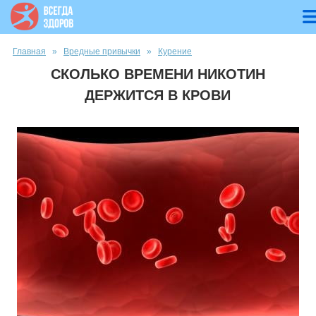
Вы здесь
Главная
»
Вредные привычки
»
Курение
СКОЛЬКО ВРЕМЕНИ НИКОТИН
ДЕРЖИТСЯ В КРОВИ