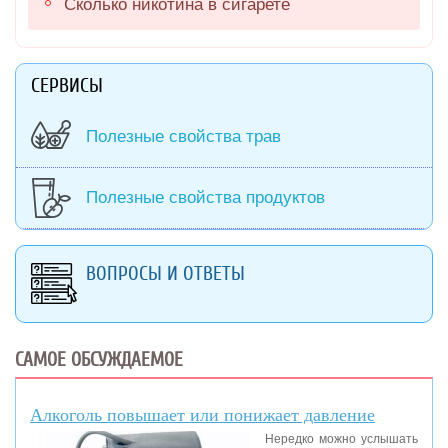
Сколько никотина в сигарете
СЕРВИСЫ
Полезные свойства трав
Полезные свойства продуктов
ВОПРОСЫ И ОТВЕТЫ
САМОЕ ОБСУЖДАЕМОЕ
Алкоголь повышает или понижает давление
Нередко можно услышать