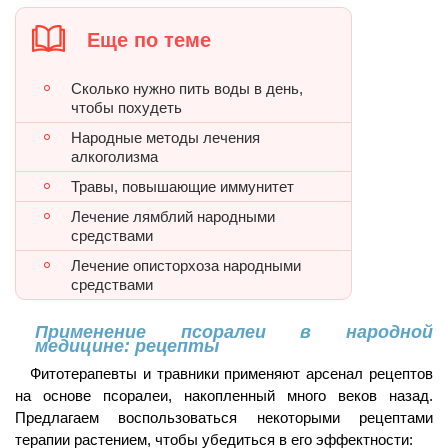
Еще по теме
Сколько нужно пить воды в день,
чтобы похудеть
Народные методы лечения
алкоголизма
Травы, повышающие иммунитет
Лечение лямблий народными
средствами
Лечение описторхоза народными
средствами
Применение псоралеи в народной
медицине: рецепты
Фитотерапевты и травники применяют арсенал рецептов
на основе псоралеи, накопленный много веков назад.
Предлагаем воспользоваться некоторыми рецептами
терапии растением, чтобы убедиться в его эффектности: