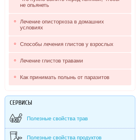
не опьянеть
Лечение описторхоза в домашних
условиях
Способы лечения глистов у взрослых
Лечение глистов травами
Как принимать полынь от паразитов
СЕРВИСЫ
Полезные свойства трав
Полезные свойства продуктов