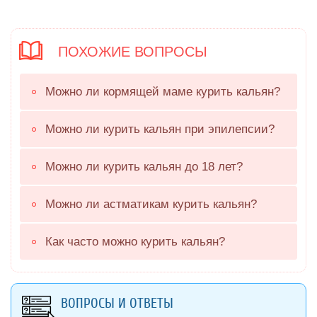
ПОХОЖИЕ ВОПРОСЫ
Можно ли кормящей маме курить кальян?
Можно ли курить кальян при эпилепсии?
Можно ли курить кальян до 18 лет?
Можно ли астматикам курить кальян?
Как часто можно курить кальян?
ВОПРОСЫ И ОТВЕТЫ