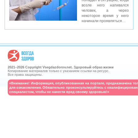
попадал в ситуацию, когда
возле него напивался
человек, а через
некоторое время у него
начинали проявляться…
2021–
2026 Copyright Vsegdazdorov.net. Здоровый образ жизни
Копирование материалов только с указанием ссылки на ресурс.
Все права защищены.
«Внимание! Информация, опубликованная на портале, предназначена то
для ознакомления. Обязательно проконсультируйтесь с квалифицирова
специалистом, чтобы не нанести вред своему здоровью!»