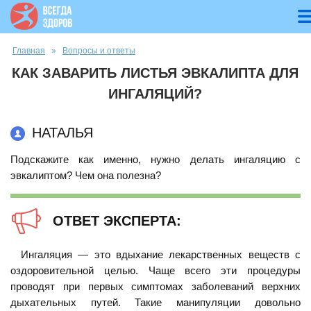
Вы здесь
Главная
»
Вопросы и ответы
КАК ЗАВАРИТЬ ЛИСТЬЯ ЭВКАЛИПТА ДЛЯ
ИНГАЛЯЦИЙ?
НАТАЛЬЯ
Подскажите как именно, нужно делать ингаляцию с
эвкалиптом? Чем она полезна?
ОТВЕТ ЭКСПЕРТА:
Ингаляция — это вдыхание лекарственных веществ с
оздоровительной целью. Чаще всего эти процедуры
проводят при первых симптомах заболеваний верхних
дыхательных путей. Такие манипуляции довольно