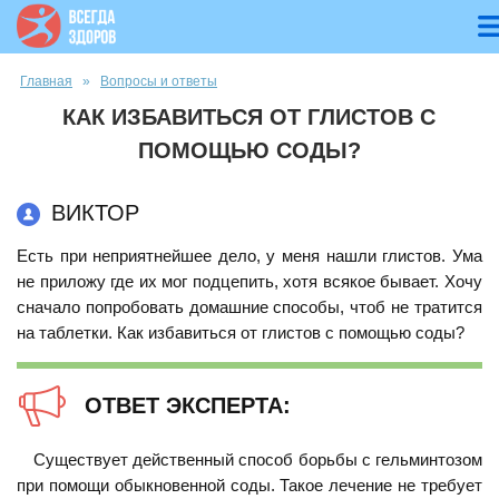
Вы здесь
Главная
»
Вопросы и ответы
КАК ИЗБАВИТЬСЯ ОТ ГЛИСТОВ С
ПОМОЩЬЮ СОДЫ?
ВИКТОР
Есть при неприятнейшее дело, у меня нашли глистов. Ума
не приложу где их мог подцепить, хотя всякое бывает. Хочу
сначало попробовать домашние способы, чтоб не тратится
на таблетки. Как избавиться от глистов с помощью соды?
ОТВЕТ ЭКСПЕРТА:
Существует действенный способ борьбы с гельминтозом
при помощи обыкновенной соды. Такое лечение не требует