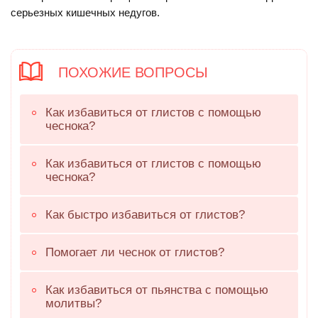
серьезных кишечных недугов.
ПОХОЖИЕ ВОПРОСЫ
Как избавиться от глистов с помощью
чеснока?
Как избавиться от глистов с помощью
чеснока?
Как быстро избавиться от глистов?
Помогает ли чеснок от глистов?
Как избавиться от пьянства с помощью
молитвы?