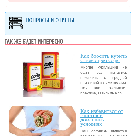
ВОПРОСЫ И ОТВЕТЫ
ТАК ЖЕ БУДЕТ ИНТЕРЕСНО
Как бросить курить
с помощью соды
Многие курильщики не
один раз пытались
покончить с вредной
привычкой своими силами.
Но? как показывает
практика, зависимые со…
Как избавиться от
глистов в
домашних
условиях
Наш организм является