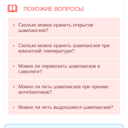
ПОХОЖИЕ ВОПРОСЫ
Сколько можно хранить открытое
шампанское?
Сколько можно хранить шампанское при
комнатной температуре?
Можно ли перевозить шампанское в
самолете?
Можно ли пить шампанское при приеме
антибиотиков?
Можно ли пить выдохшееся шампанское?