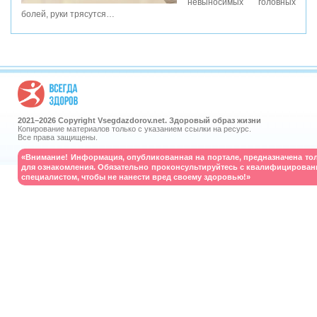
невыносимых головных
болей, руки трясутся…
2021–
2026 Copyright Vsegdazdorov.net. Здоровый образ жизни
Копирование материалов только с указанием ссылки на ресурс.
Все права защищены.
«Внимание! Информация, опубликованная на портале, предназначена то
для ознакомления. Обязательно проконсультируйтесь с квалифицирова
специалистом, чтобы не нанести вред своему здоровью!»