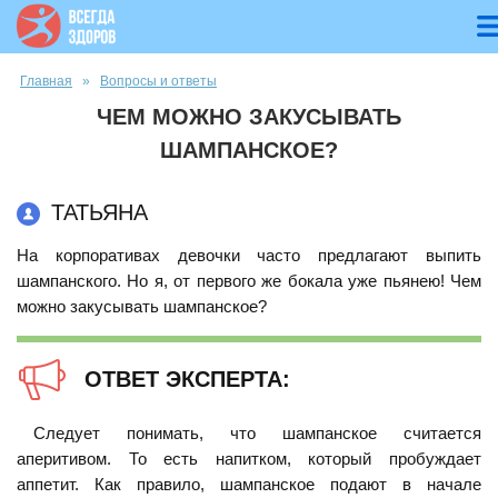
Вы здесь
Главная
»
Вопросы и ответы
ЧЕМ МОЖНО ЗАКУСЫВАТЬ
ШАМПАНСКОЕ?
ТАТЬЯНА
На корпоративах девочки часто предлагают выпить
шампанского. Но я, от первого же бокала уже пьянею! Чем
можно закусывать шампанское?
ОТВЕТ ЭКСПЕРТА:
Следует понимать, что шампанское считается
аперитивом. То есть напитком, который пробуждает
аппетит. Как правило, шампанское подают в начале