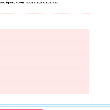
мо проконсультироваться с врачом.