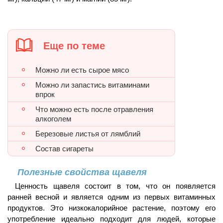
Еще по теме
Можно ли есть сырое мясо
Можно ли запастись витаминами
впрок
Что можно есть после отравления
алкоголем
Березовые листья от лямблий
Состав сигареты
Полезные свойства щавеля
Ценность щавеля состоит в том, что он появляется
ранней весной и является одним из первых витаминных
продуктов. Это низкокалорийное растение, поэтому его
употребление идеально подходит для людей, которые