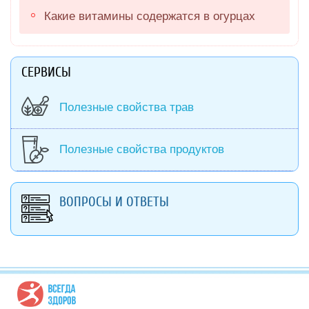
Какие витамины содержатся в огурцах
СЕРВИСЫ
Полезные свойства трав
Полезные свойства продуктов
ВОПРОСЫ И ОТВЕТЫ