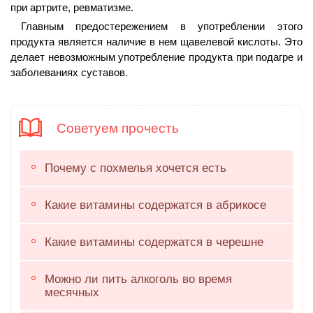
при артрите, ревматизме.
Главным предостережением в употреблении этого
продукта является наличие в нем щавелевой кислоты. Это
делает невозможным употребление продукта при подагре и
заболеваниях суставов.
Советуем прочесть
Почему с похмелья хочется есть
Какие витамины содержатся в абрикосе
Какие витамины содержатся в черешне
Можно ли пить алкоголь во время
месячных