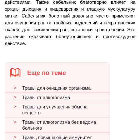
действиями. Также сабельник благотворно влияет на
органы дыхания и пищеварения и гладкую мускулатуру
матки. Сабельник болотный довольно часто применяют
для очищения ран от гнойных выделений и некротических
тканей, для заживления ран, остановки кровотечения. Это
растение оказывает болеутоляющее и противозудное
действие.
Еще по теме
Травы для очищения организма
Травы от алкоголизма
Травы для улучшения обмена
веществ
Травы от алкоголизма без ведома
больного
Травы, повышающие иммунитет