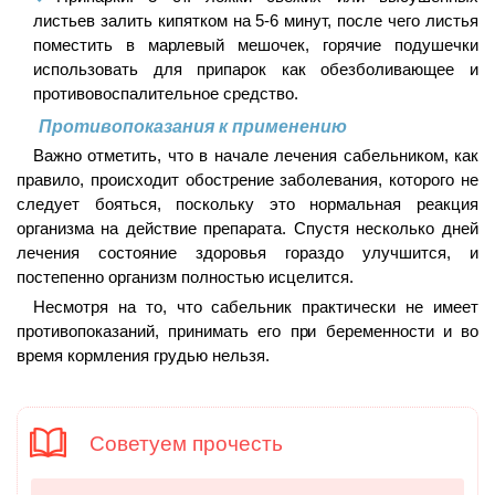
листьев залить кипятком на 5-6 минут, после чего листья
поместить в марлевый мешочек, горячие подушечки
использовать для припарок как обезболивающее и
противовоспалительное средство.
Противопоказания к применению
Важно отметить, что в начале лечения сабельником, как
правило, происходит обострение заболевания, которого не
следует бояться, поскольку это нормальная реакция
организма на действие препарата. Спустя несколько дней
лечения состояние здоровья гораздо улучшится, и
постепенно организм полностью исцелится.
Несмотря на то, что сабельник практически не имеет
противопоказаний, принимать его при беременности и во
время кормления грудью нельзя.
Советуем прочесть