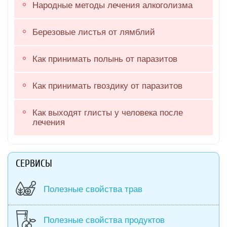
Народные методы лечения алкоголизма
Березовые листья от лямблий
Как принимать полынь от паразитов
Как принимать гвоздику от паразитов
Как выходят глисты у человека после
лечения
СЕРВИСЫ
Полезные свойства трав
Полезные свойства продуктов