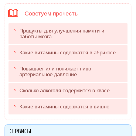
Советуем прочесть
Продукты для улучшения памяти и
работы мозга
Какие витамины содержатся в абрикосе
Повышает или понижает пиво
артериальное давление
Сколько алкоголя содержится в квасе
Какие витамины содержатся в вишне
СЕРВИСЫ