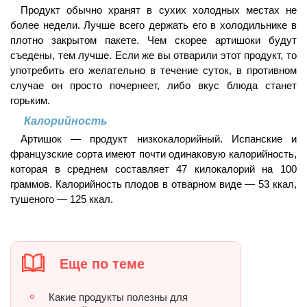
Продукт обычно хранят в сухих холодных местах не
более недели. Лучше всего держать его в холодильнике в
плотно закрытом пакете. Чем скорее артишоки будут
съедены, тем лучше. Если же вы отварили этот продукт, то
употребить его желательно в течение суток, в противном
случае он просто почернеет, либо вкус блюда станет
горьким.
Калорийность
Артишок — продукт низкокалорийный. Испанские и
французские сорта имеют почти одинаковую калорийность,
которая в среднем составляет 47 килокалорий на 100
граммов. Калорийность плодов в отварном виде — 53 ккал,
тушеного — 125 ккал.
Еще по теме
Какие продукты полезны для