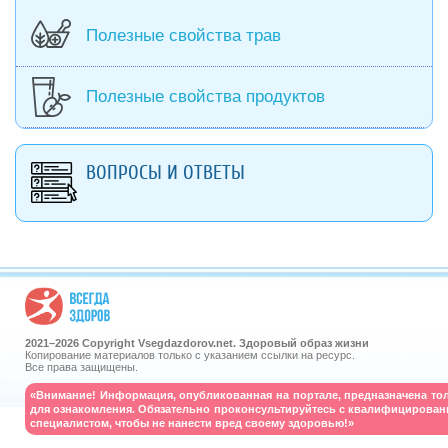
Полезные свойства трав
Полезные свойства продуктов
ВОПРОСЫ И ОТВЕТЫ
2021–
2026 Copyright Vsegdazdorov.net. Здоровый образ жизни
Копирование материалов только с указанием ссылки на ресурс.
Все права защищены.
«Внимание! Информация, опубликованная на портале, предназначена то
для ознакомления. Обязательно проконсультируйтесь с квалифицирова
специалистом, чтобы не нанести вред своему здоровью!»