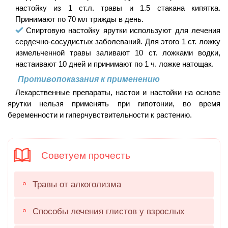
настойку из 1 ст.л. травы и 1.5 стакана кипятка.
Принимают по 70 мл трижды в день.
Спиртовую настойку ярутки используют для лечения
сердечно-сосудистых заболеваний. Для этого 1 ст. ложку
измельченной травы заливают 10 ст. ложками водки,
настаивают 10 дней и принимают по 1 ч. ложке натощак.
Противопоказания к применению
Лекарственные препараты, настои и настойки на основе
ярутки нельзя применять при гипотонии, во время
беременности и гиперчувствительности к растению.
Советуем прочесть
Травы от алкоголизма
Способы лечения глистов у взрослых