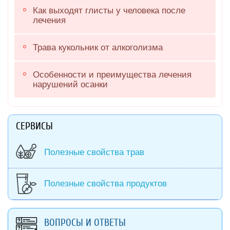
Как выходят глисты у человека после
лечения
Трава кукольник от алкоголизма
Особенности и преимущества лечения
нарушений осанки
СЕРВИСЫ
Полезные свойства трав
Полезные свойства продуктов
ВОПРОСЫ И ОТВЕТЫ