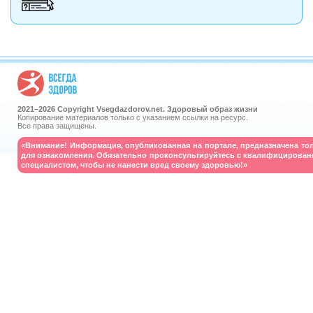
2021–
2026 Copyright Vsegdazdorov.net. Здоровый образ жизни
Копирование материалов только с указанием ссылки на ресурс.
Все права защищены.
«Внимание! Информация, опубликованная на портале, предназначена то
для ознакомления. Обязательно проконсультируйтесь с квалифицирова
специалистом, чтобы не нанести вред своему здоровью!»