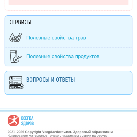
СЕРВИСЫ
Полезные свойства трав
Полезные свойства продуктов
ВОПРОСЫ И ОТВЕТЫ
2021–
2026 Copyright Vsegdazdorov.net. Здоровый образ жизни
Копирование материалов только с указанием ссылки на ресурс.