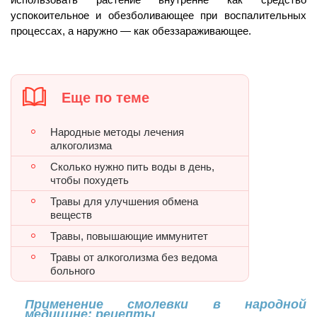
успокоительное и обезболивающее при воспалительных
процессах, а наружно — как обеззараживающее.
Еще по теме
Народные методы лечения
алкоголизма
Сколько нужно пить воды в день,
чтобы похудеть
Травы для улучшения обмена
веществ
Травы, повышающие иммунитет
Травы от алкоголизма без ведома
больного
Применение смолевки в народной
медицине: рецепты