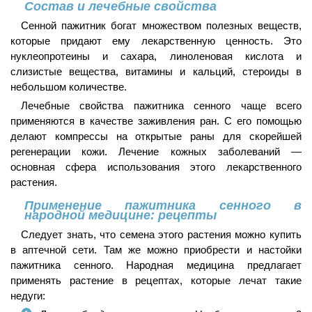
Состав и лечебные свойства
Сенной пажитник богат множеством полезных веществ,
которые придают ему лекарственную ценность. Это
нуклеопротеины и сахара, линоленовая кислота и
слизистые вещества, витамины и кальций, стероиды в
небольшом количестве.
Лечебные свойства пажитника сенного чаще всего
применяются в качестве заживления ран. С его помощью
делают компрессы на открытые раны для скорейшей
регенерации кожи. Лечение кожных заболеваний —
основная сфера использования этого лекарственного
растения.
Применение пажитника сенного в
народной медицине: рецепты
Следует знать, что семена этого растения можно купить
в аптечной сети. Там же можно приобрести и настойки
пажитника сенного. Народная медицина предлагает
применять растение в рецептах, которые лечат такие
недуги: