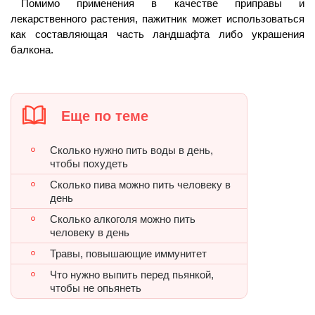
Помимо применения в качестве приправы и
лекарственного растения, пажитник может использоваться
как составляющая часть ландшафта либо украшения
балкона.
Еще по теме
Сколько нужно пить воды в день,
чтобы похудеть
Сколько пива можно пить человеку в
день
Сколько алкоголя можно пить
человеку в день
Травы, повышающие иммунитет
Что нужно выпить перед пьянкой,
чтобы не опьянеть