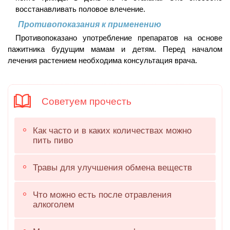
восстанавливать половое влечение.
Противопоказания к применению
Противопоказано употребление препаратов на основе
пажитника будущим мамам и детям. Перед началом
лечения растением необходима консультация врача.
Советуем прочесть
Как часто и в каких количествах можно
пить пиво
Травы для улучшения обмена веществ
Что можно есть после отравления
алкоголем