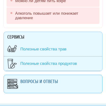
Можно ли детям пить кофе
Алкоголь повышает или понижает
давление
СЕРВИСЫ
Полезные свойства трав
Полезные свойства продуктов
ВОПРОСЫ И ОТВЕТЫ