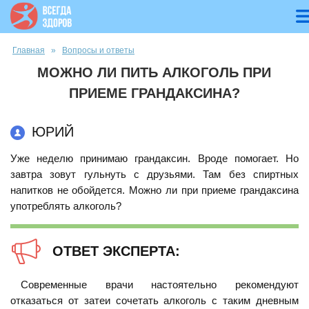
Вы здесь
Главная
»
Вопросы и ответы
МОЖНО ЛИ ПИТЬ АЛКОГОЛЬ ПРИ
ПРИЕМЕ ГРАНДАКСИНА?
ЮРИЙ
Уже неделю принимаю грандаксин. Вроде помогает. Но
завтра зовут гульнуть с друзьями. Там без спиртных
напитков не обойдется. Можно ли при приеме грандаксина
употреблять алкоголь?
ОТВЕТ ЭКСПЕРТА:
Современные врачи настоятельно рекомендуют
отказаться от затеи сочетать алкоголь с таким дневным