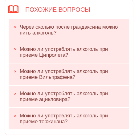
ПОХОЖИЕ ВОПРОСЫ
Через сколько после грандаксина можно
пить алкоголь?
Можно ли употреблять алкоголь при
приеме Ципролета?
Можно ли употреблять алкоголь при
приеме Вильпрафена?
Можно ли употреблять алкоголь при
приеме ацикловира?
Можно ли употреблять алкоголь при
приеме тержинана?