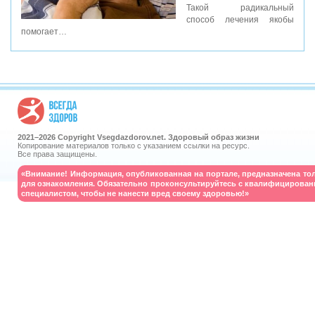
Такой радикальный
способ лечения якобы
помогает…
2021–
2026 Copyright Vsegdazdorov.net. Здоровый образ жизни
Копирование материалов только с указанием ссылки на ресурс.
Все права защищены.
«Внимание! Информация, опубликованная на портале, предназначена то
для ознакомления. Обязательно проконсультируйтесь с квалифицирова
специалистом, чтобы не нанести вред своему здоровью!»